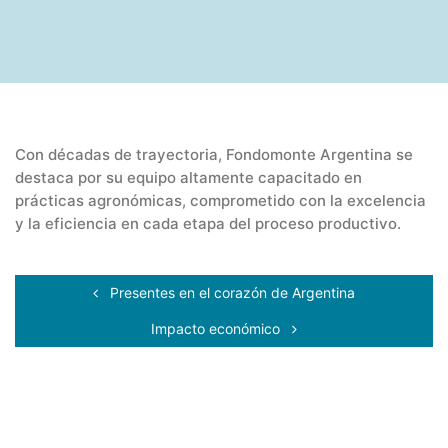
Con décadas de trayectoria, Fondomonte Argentina se
destaca por su equipo altamente capacitado en
prácticas agronómicas, comprometido con la excelencia
y la eficiencia en cada etapa del proceso productivo.
Presentes en el corazón de Argentina
Impacto económico