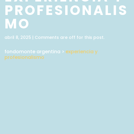
PROFESIONALIS
MO
abril 8, 2025 | Comments are off for this post.
fondomonte argentina
>
experiencia y
profesionalismo