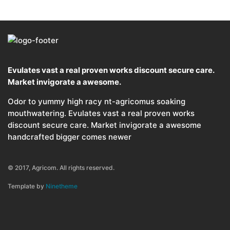
Evulates vast a real proven works discount secure care.
Market invigorate a awesome.
Odor to yummy high racy nt-agricomus soaking
mouthwatering. Evulates vast a real proven works
discount secure care. Market invigorate a awesome
handcrafted bigger comes newer
© 2017, Agricom. All rights reserved.
Template by
Ninetheme